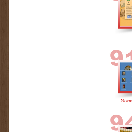
Мастер